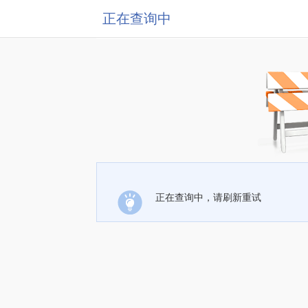
正在查询中
正在查询中，请刷新重试