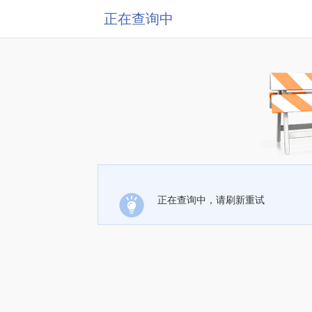
正在查询中
正在查询中，请刷新重试