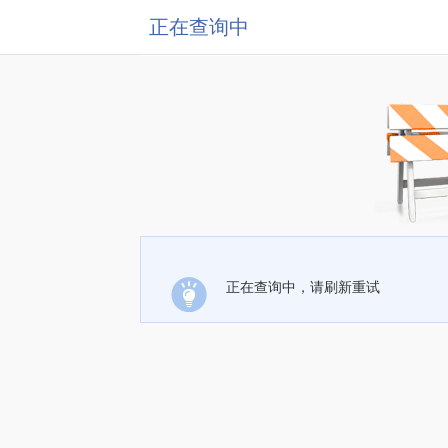
正在查询中
正在查询中，请刷新重试