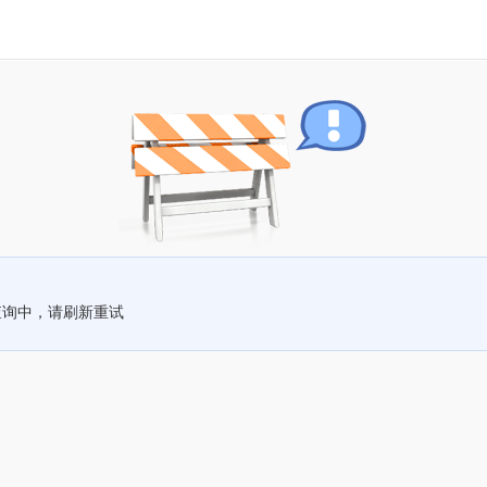
查询中，请刷新重试