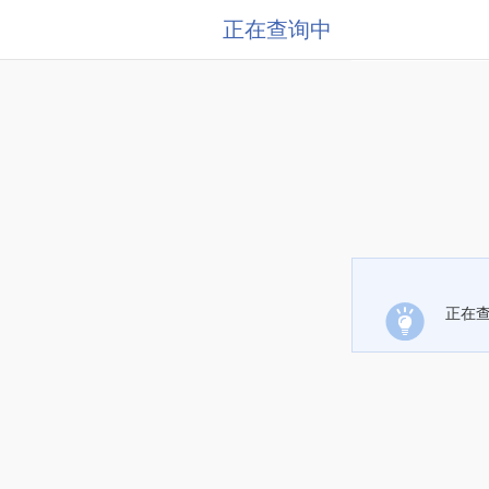
正在查询中
正在